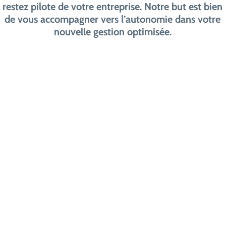
restez pilote de votre entreprise. Notre but est bien
de vous accompagner vers l’autonomie dans votre
nouvelle gestion optimisée.