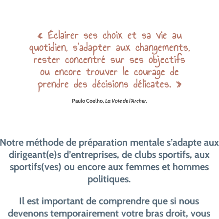
«
Éclairer ses choix et sa vie au
quotidien, s’adapter aux changements,
rester concentré sur ses objectifs
ou encore trouver le courage de
prendre des décisions délicates. »
Paulo Coelho,
La Voie de l’Archer.
Notre méthode de préparation mentale s’adapte aux
dirigeant(e)s d’entreprises, de clubs sportifs, aux
sportifs(ves) ou encore aux femmes et hommes
politiques.
Il est important de comprendre que si nous
devenons temporairement votre bras droit, vous