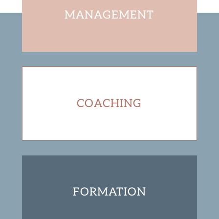
MANAGEMENT
COACHING
FORMATION