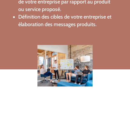
de votre entreprise par rapport au produit
ou service proposé.
Définition des cibles de votre entreprise et
élaboration des messages produits.
MANAGEMENT
COLLABORATIF