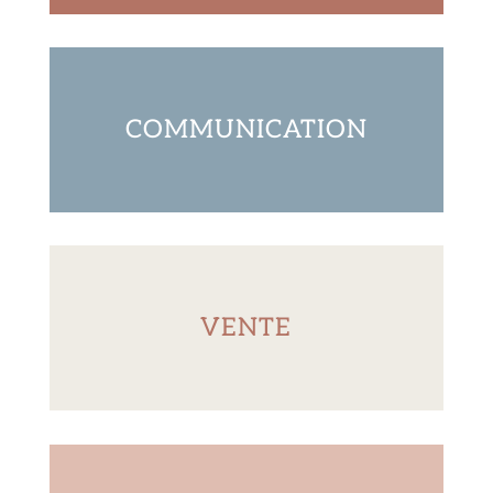
COMMUNICATION
VENTE